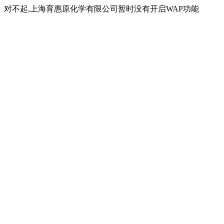
对不起,上海育惠原化学有限公司暂时没有开启WAP功能