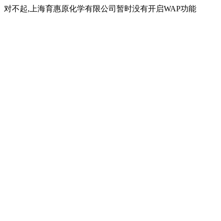
对不起,上海育惠原化学有限公司暂时没有开启WAP功能